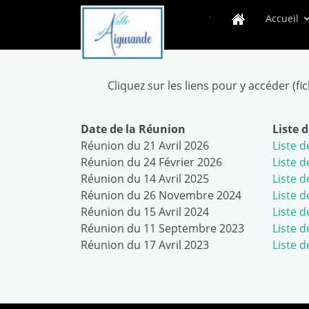
.
Accueil
Cliquez sur les liens pour y accéder (fi
Date de la Réunion
Liste 
Réunion du 21 Avril 2026
Liste d
Réunion du 24 Février 2026
Liste d
Réunion du 14 Avril 2025
Liste d
Réunion du 26 Novembre 2024
Liste d
Réunion du 15 Avril 2024
Liste d
Réunion du 11 Septembre 2023
Liste d
Réunion du 17 Avril 2023
Liste d