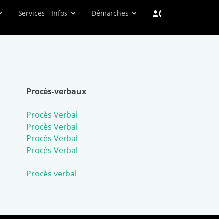
Services - Infos
Démarches
Procès-verbaux
Procès Verbal
Procès Verbal
Procès Verbal
Procès Verbal
Procès verbal